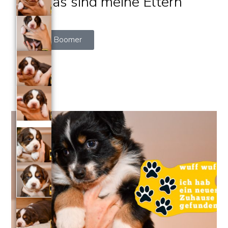
und das sind meine Eltern
Luna & Boomer