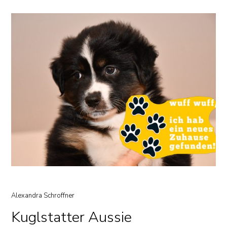
Alexandra Schroffner
14. November 2025
Kuglstatter Aussie