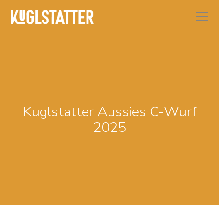
Kuglstatter Aussies C-Wurf
2025