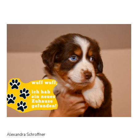
Alexandra Schroffner
14. November 2025