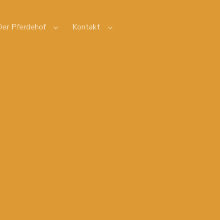
Der Pferdehof
Kontakt